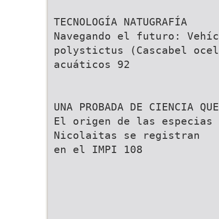
TECNOLOGÍA NATUGRAFÍA
Navegando el futuro: Vehíc
polystictus (Cascabel ocel
acuáticos 92
UNA PROBADA DE CIENCIA QUE
El origen de las especias 
Nicolaitas se registran
en el IMPI 108