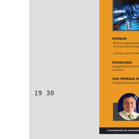
19 30