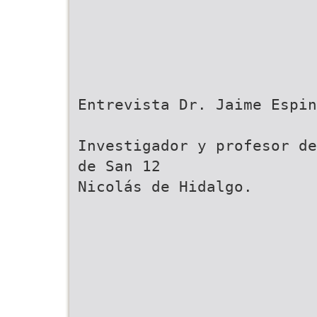
Entrevista Dr. Jaime Espin
Investigador y profesor de
de San 12
Nicolás de Hidalgo.