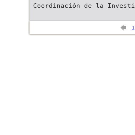
Coordinación de la Invest
1