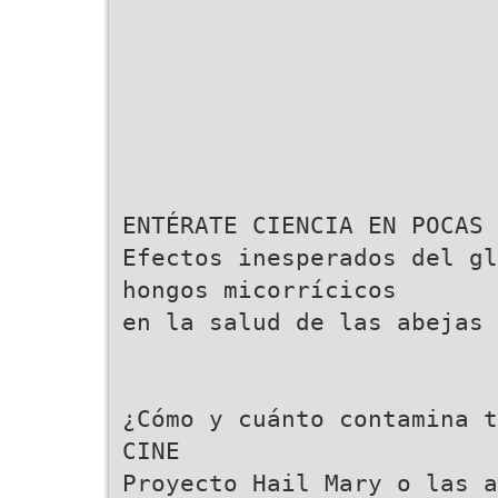
ENTÉRATE CIENCIA EN POCAS 
Efectos inesperados del gl
hongos micorrícicos
en la salud de las abejas 
¿Cómo y cuánto contamina t
CINE
Proyecto Hail Mary o las a