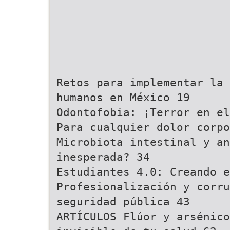
Retos para implementar la 
humanos en México 19
Odontofobia: ¡Terror en el
Para cualquier dolor corpo
Microbiota intestinal y an
inesperada? 34
Estudiantes 4.0: Creando e
Profesionalización y corru
seguridad pública 43
ARTÍCULOS Flúor y arsénico