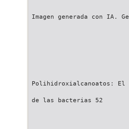
Imagen generada con IA. Ge
Polihidroxialcanoatos: El 
de las bacterias 52