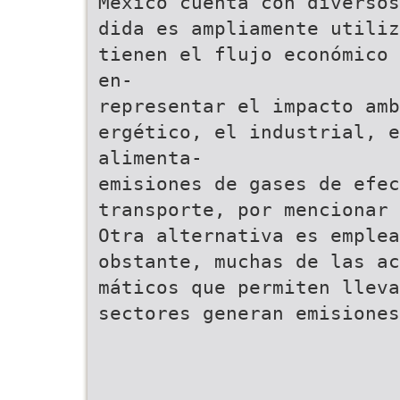
México cuenta con diversos
dida es ampliamente utiliz
tienen el flujo económico 
en-
representar el impacto amb
ergético, el industrial, e
alimenta-
emisiones de gases de efec
transporte, por mencionar 
Otra alternativa es emplea
obstante, muchas de las ac
máticos que permiten lleva
sectores generan emisiones