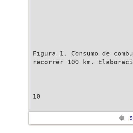
Figura 1. Consumo de combu
recorrer 100 km. Elaboraci
10
5