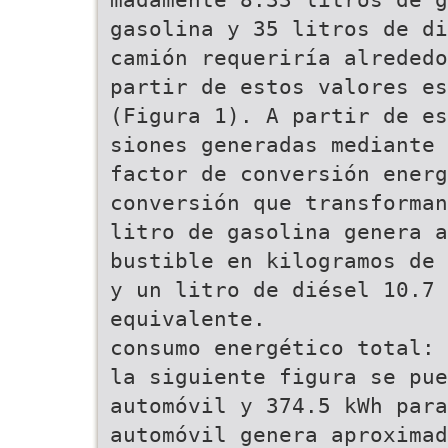
gasolina y 35 litros de di
camión requeriría alrededo
partir de estos valores es
(Figura 1). A partir de es
siones generadas mediante 
factor de conversión energ
conversión que transforma
litro de gasolina genera a
bustible en kilogramos de 
y un litro de diésel 10.7 
equivalente.
consumo energético total: 
la siguiente figura se pue
automóvil y 374.5 kWh para
automóvil genera aproximad