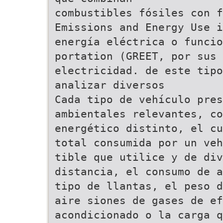
combustibles fósiles con f
Emissions and Energy Use i
energía eléctrica o funcio
portation (GREET, por sus 
electricidad. de este tip
analizar diversos
Cada tipo de vehículo pres
ambientales relevantes, co
energético distinto, el cu
total consumida por un veh
tible que utilice y de div
distancia, el consumo de a
tipo de llantas, el peso d
aire siones de gases de ef
acondicionado o la carga q