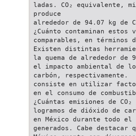
ladas. CO₂ equivalente, m
produce
alrededor de 94.07 kg de C
¿Cuánto contaminan estos v
comparables, en términos d
Existen distintas herramie
la quema de alrededor de 9
el impacto ambiental de lo
carbón, respectivamente.
consiste en utilizar facto
en el consumo de combustib
¿Cuántas emisiones de CO₂
logramos de dióxido de car
en México durante todo el 
generados. Cabe destacar q